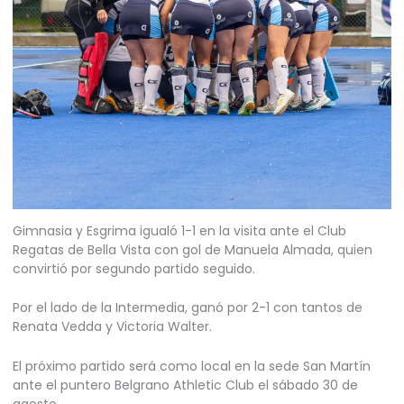
Gimnasia y Esgrima igualó 1-1 en la visita ante el Club
Regatas de Bella Vista con gol de Manuela Almada, quien
convirtió por segundo partido seguido.
Por el lado de la Intermedia, ganó por 2-1 con tantos de
Renata Vedda y Victoria Walter.
El próximo partido será como local en la sede San Martín
ante el puntero Belgrano Athletic Club el sábado 30 de
agosto.