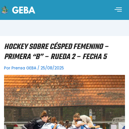
HOCKEY SOBRE CÉSPED FEMENINO –
PRIMERA “B” – RUEDA 2 – FECHA 5
Por
Prensa GEBA
/
25/08/2025