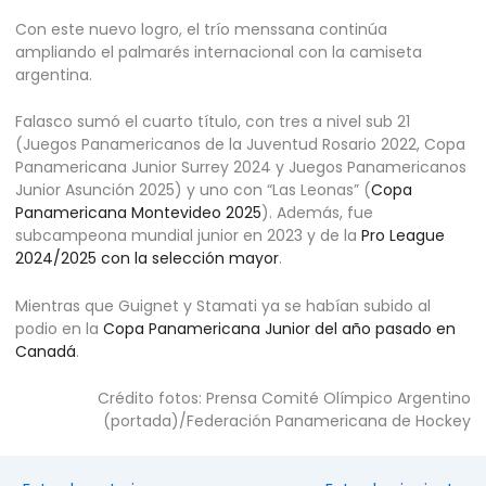
Con este nuevo logro, el trío menssana continúa
ampliando el palmarés internacional con la camiseta
argentina.
Falasco sumó el cuarto título, con tres a nivel sub 21
(Juegos Panamericanos de la Juventud Rosario 2022, Copa
Panamericana Junior Surrey 2024 y Juegos Panamericanos
Junior Asunción 2025) y uno con “Las Leonas” (
Copa
Panamericana Montevideo 2025
). Además, fue
subcampeona mundial junior en 2023 y de la
Pro League
2024/2025 con la selección mayor
.
Mientras que Guignet y Stamati ya se habían subido al
podio en la
Copa Panamericana Junior del año pasado en
Canadá
.
Crédito fotos: Prensa Comité Olímpico Argentino
(portada)/Federación Panamericana de Hockey