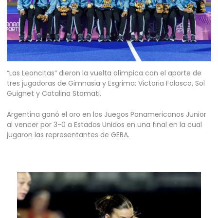
“Las Leoncitas” dieron la vuelta olímpica con el aporte de
tres jugadoras de Gimnasia y Esgrima: Victoria Falasco, Sol
Guignet y Catalina Stamati.
Argentina ganó el oro en los Juegos Panamericanos Junior
al vencer por 3-0 a Estados Unidos en una final en la cual
jugaron las representantes de GEBA.