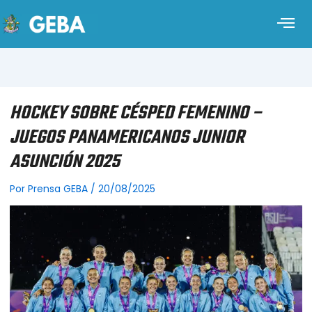
HOCKEY SOBRE CÉSPED FEMENINO –
JUEGOS PANAMERICANOS JUNIOR
ASUNCIÓN 2025
Por
Prensa GEBA
/
20/08/2025