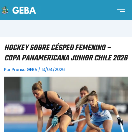
HOCKEY SOBRE CÉSPED FEMENINO –
COPA PANAMERICANA JUNIOR CHILE 2026
Por
Prensa GEBA
/
13/04/2026