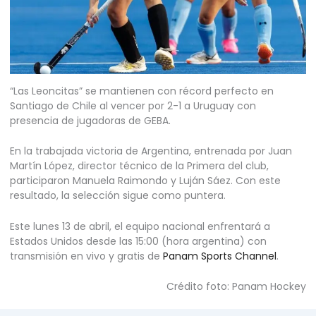
“Las Leoncitas” se mantienen con récord perfecto en
Santiago de Chile al vencer por 2-1 a Uruguay con
presencia de jugadoras de GEBA.
En la trabajada victoria de Argentina, entrenada por Juan
Martín López, director técnico de la Primera del club,
participaron Manuela Raimondo y Luján Sáez. Con este
resultado, la selección sigue como puntera.
Este lunes 13 de abril, el equipo nacional enfrentará a
Estados Unidos desde las 15:00 (hora argentina) con
transmisión en vivo y gratis de
Panam Sports Channel
.
Crédito foto: Panam Hockey