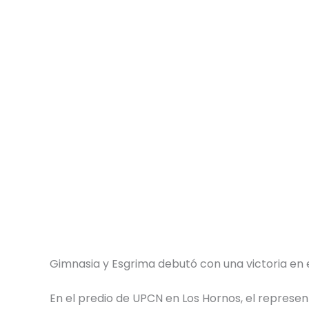
Gimnasia y Esgrima debutó con una victoria en
En el predio de UPCN en Los Hornos, el represe