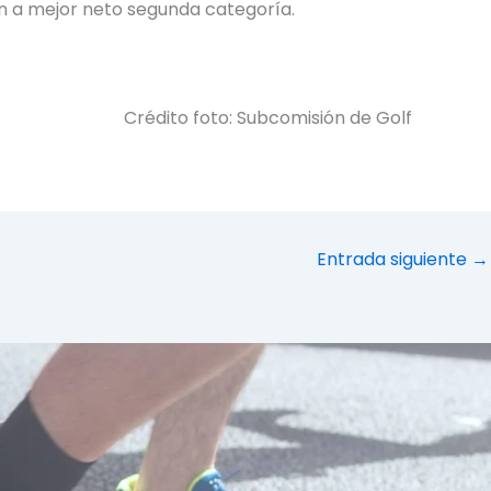
n a mejor neto segunda categoría.
Crédito foto: Subcomisión de Golf
Entrada siguiente
→