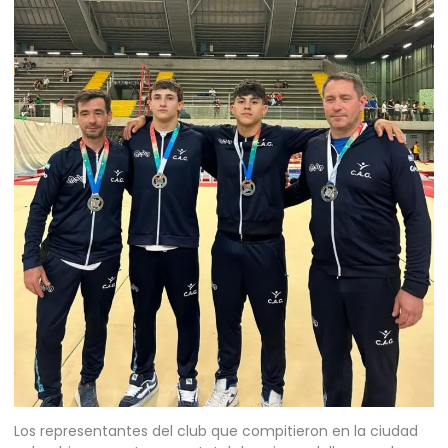
Los representantes del club que compitieron en la ciudad