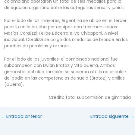
colombiana aportaron un total de seis medallas para la
delegación argentina entre las categorías senior y junior.
Por el lado de los mayores, Argentina se ubicó en el tercer
puesto en la prueba por equipos con tres menssanas:
Matías Coralizzi, Felipe Becerra e Ivo Chiapponi. A nivel
individual, Coralizzi se colgó dos medallas de bronce en las
pruebas de paralelas y arzones.
Por el lado de los juveniles, el combinado nacional fue
subcampeón con Dylan Bratoz y Vito Guerra. Ambos
gimnastas del club también se subieron al último escalón
del podio en las competencias de suelo (Bratoz) y anillas
(Guerra).
Crédito foto: subcomisión de gimnasia
←
Entrada anterior
Entrada siguiente
→