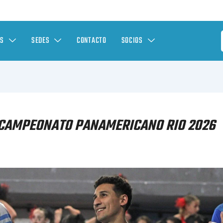
ES
SEDES
CONTACTO
SOCIOS
 CAMPEONATO PANAMERICANO RIO 2026