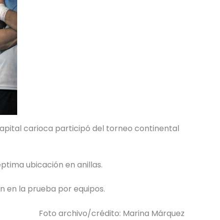
apital carioca participó del torneo continental
ptima ubicación en anillas.
n en la prueba por equipos.
Foto archivo/crédito: Marina Márquez