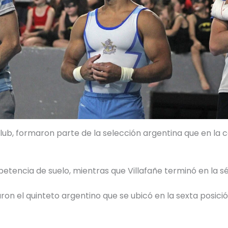
club, formaron parte de la selección argentina que en la c
etencia de suelo, mientras que Villafañe terminó en la sé
n el quinteto argentino que se ubicó en la sexta posició