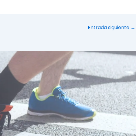
Entrada siguiente
→