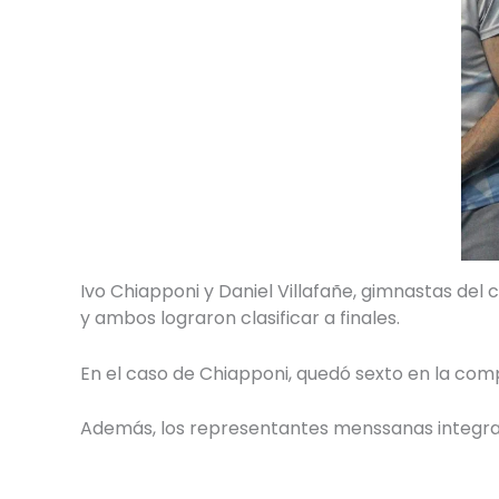
Ivo Chiapponi y Daniel Villafañe, gimnastas del 
y ambos lograron clasificar a finales.
En el caso de Chiapponi, quedó sexto en la comp
Además, los representantes menssanas integraro