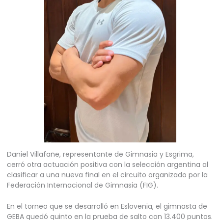
Daniel Villafañe, representante de Gimnasia y Esgrima,
cerró otra actuación positiva con la selección argentina al
clasificar a una nueva final en el circuito organizado por la
Federación Internacional de Gimnasia (FIG).
En el torneo que se desarrolló en Eslovenia, el gimnasta de
GEBA quedó quinto en la prueba de salto con 13.400 puntos.