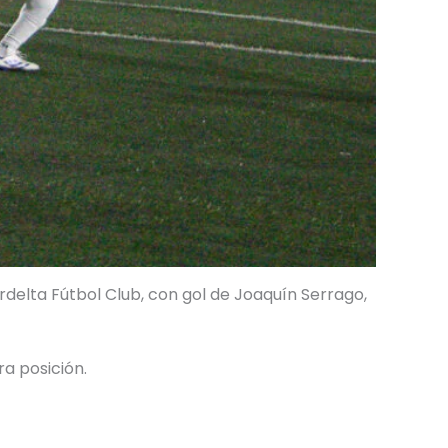
delta Fútbol Club, con gol de Joaquín Serrago,
ra posición.