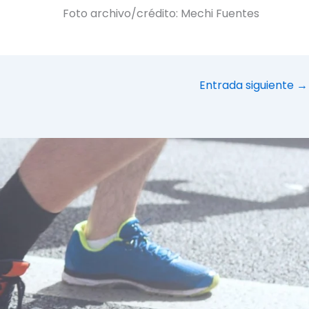
Foto archivo/crédito: Mechi Fuentes
Entrada siguiente
→