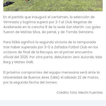
En el partido que inauguró el certamen, la selección de
Gimnasia y Esgrima superó por 2-1 al Club Regatas de
Avellaneda en la cancha 8 de la sede San Martín. Los goles
fueron de Matías Silva, de penal, y de Tomás Genzano.
Para GEBA significó la segunda victoria de la temporada
tras haber superado por 3-0 a Zafados Fútbol Club en los
octavos de final de la Recopa, en el primer encuentro
oficial del 2025. Por otra parte, debutaron Jero Autorde, Max
Barg y Mateo Galli.
El próximo compromiso del equipo menssana será ante la
Universidad de Buenos Aires (UBA) el sábado 22 de marzo,
por la segunda fecha del torneo.
Crédito foto: Mechi Fuentes