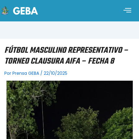
FÚTBOL MASCULINO REPRESENTATIVO –
TORNEO CLAUSURA AIFA – FECHA 8
Por
Prensa GEBA
/
22/10/2025