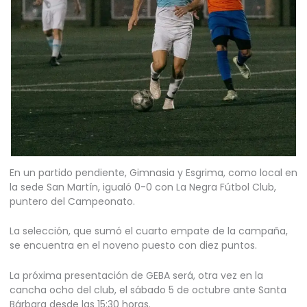
En un partido pendiente, Gimnasia y Esgrima, como local en
la sede San Martín, igualó 0-0 con La Negra Fútbol Club,
puntero del Campeonato.
La selección, que sumó el cuarto empate de la campaña,
se encuentra en el noveno puesto con diez puntos.
La próxima presentación de GEBA será, otra vez en la
cancha ocho del club, el sábado 5 de octubre ante Santa
Bárbara desde las 15:30 horas.