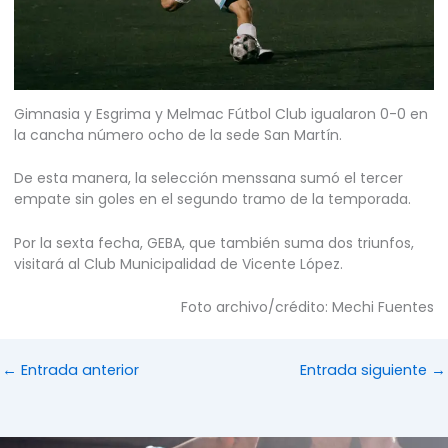
Gimnasia y Esgrima y Melmac Fútbol Club igualaron 0-0 en
la cancha número ocho de la sede San Martín.
De esta manera, la selección menssana sumó el tercer
empate sin goles en el segundo tramo de la temporada.
Por la sexta fecha, GEBA, que también suma dos triunfos,
visitará al Club Municipalidad de Vicente López.
Foto archivo/crédito: Mechi Fuentes
←
Entrada anterior
Entrada siguiente
→