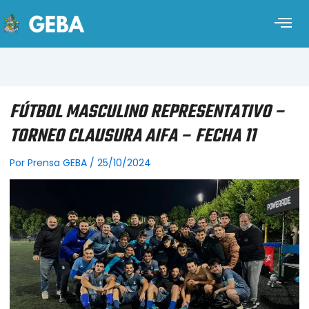
FÚTBOL MASCULINO REPRESENTATIVO –
TORNEO CLAUSURA AIFA – FECHA 11
Por
Prensa GEBA
/
25/10/2024