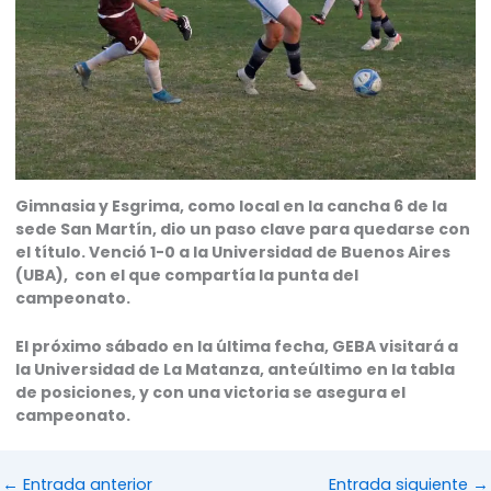
Gimnasia y Esgrima, como local en la cancha 6 de la
sede San Martín, dio un paso clave para quedarse con
el título. Venció 1-0 a la Universidad de Buenos Aires
(UBA), con el que compartía la punta del
campeonato.
El próximo sábado en la última fecha, GEBA visitará a
la Universidad de La Matanza, anteúltimo en la tabla
de posiciones, y con una victoria se asegura el
campeonato.
←
Entrada anterior
Entrada siguiente
→