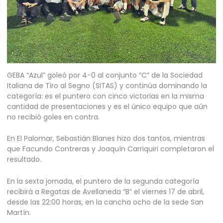
GEBA “Azul” goleó por 4-0 al conjunto “C” de la Sociedad
Italiana de Tiro al Segno (SITAS) y continúa dominando la
categoría: es el puntero con cinco victorias en la misma
cantidad de presentaciones y es el único equipo que aún
no recibió goles en contra.
En El Palomar, Sebastián Blanes hizo dos tantos, mientras
que Facundo Contreras y Joaquín Carriquiri completaron el
resultado.
En la sexta jornada, el puntero de la segunda categoría
recibirá a Regatas de Avellaneda “B” el viernes 17 de abril,
desde las 22:00 horas, en la cancha ocho de la sede San
Martín.