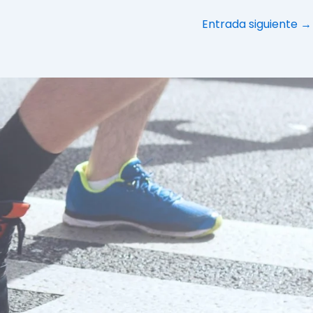
Entrada siguiente
→