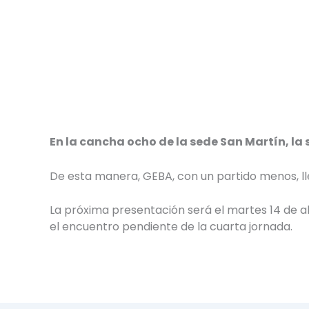
En la cancha ocho de la sede San Martín, la s
De esta manera, GEBA, con un partido menos, ll
La próxima presentación será el martes 14 de a
el encuentro pendiente de la cuarta jornada.