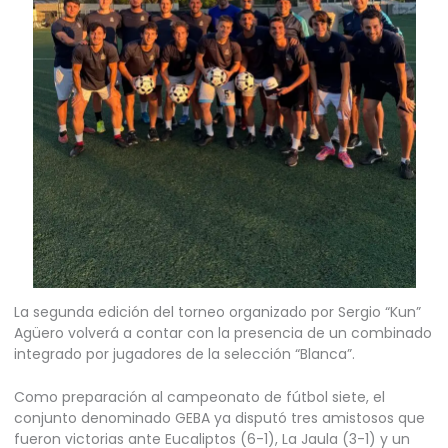
La segunda edición del torneo organizado por Sergio “Kun”
Agüero volverá a contar con la presencia de un combinado
integrado por jugadores de la selección “Blanca”.
Como preparación al campeonato de fútbol siete, el
conjunto denominado GEBA ya disputó tres amistosos que
fueron victorias ante Eucaliptos (6-1), La Jaula (3-1) y un