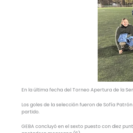
En la última fecha del Torneo Apertura de la Ser
Los goles de la selección fueron de Sofía Patrón 
partido.
GEBA concluyó en el sexto puesto con diez punt