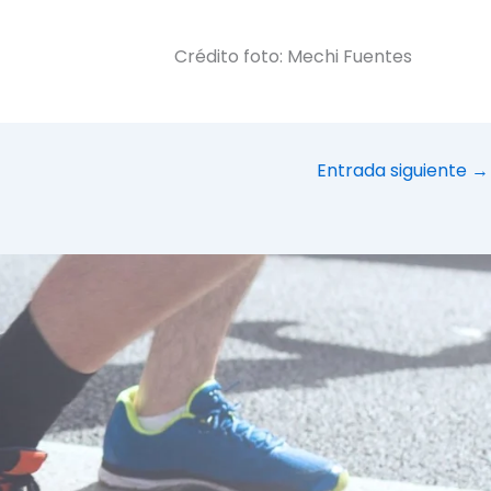
Crédito foto: Mechi Fuentes
Entrada siguiente
→