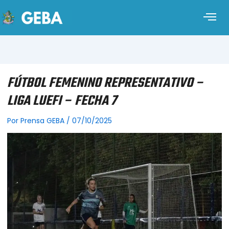
FÚTBOL FEMENINO REPRESENTATIVO –
LIGA LUEFI – FECHA 7
Por
Prensa GEBA
/
07/10/2025