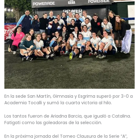
En la sede San Martín, Gimnasia y Esgrima superó por 3-0 a
Academia Tocalli y sumó la cuarta victoria al hilo.
Los tantos fueron de Ariadna Barcia, que igualó a Catalina.
Fatigati como las goleadoras de la selección.
En la próxima jornada del Torneo Clausura de la Serie “A”,