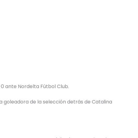
0 ante Nordelta Fútbol Club.
da goleadora de la selección detrás de Catalina