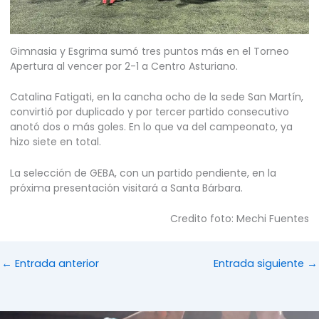
Gimnasia y Esgrima sumó tres puntos más en el Torneo
Apertura al vencer por 2-1 a Centro Asturiano.
Catalina Fatigati, en la cancha ocho de la sede San Martín,
convirtió por duplicado y por tercer partido consecutivo
anotó dos o más goles. En lo que va del campeonato, ya
hizo siete en total.
La selección de GEBA, con un partido pendiente, en la
próxima presentación visitará a Santa Bárbara.
Credito foto: Mechi Fuentes
←
Entrada anterior
Entrada siguiente
→