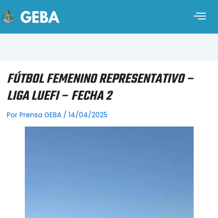
FÚTBOL FEMENINO REPRESENTATIVO –
LIGA LUEFI – FECHA 2
Por
Prensa GEBA
/
14/04/2025