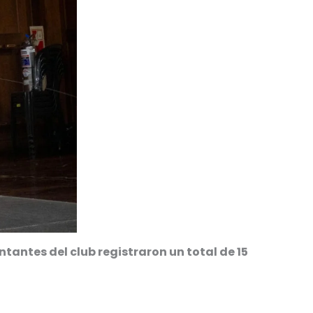
tantes del club registraron un total de 15