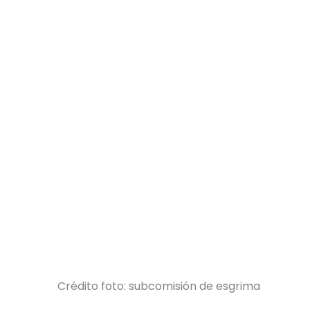
Crédito foto: subcomisión de esgrima