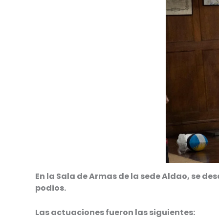
En la Sala de Armas de la sede Aldao, se des
podios.
Las actuaciones fueron las siguientes: