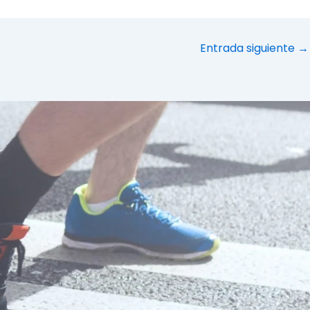
Entrada siguiente
→