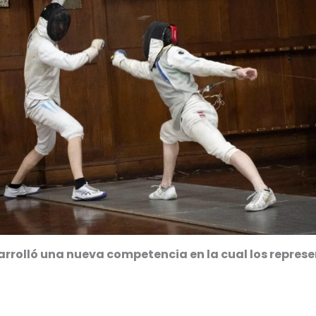
arrolló una nueva competencia en la cual los represen