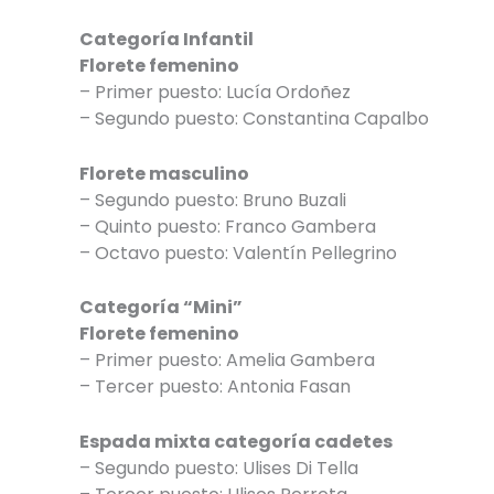
Categoría Infantil
Florete femenino
– Primer puesto: Lucía Ordoñez
– Segundo puesto: Constantina Capalbo
Florete masculino
– Segundo puesto: Bruno Buzali
– Quinto puesto: Franco Gambera
– Octavo puesto: Valentín Pellegrino
Categoría “Mini”
Florete femenino
– Primer puesto: Amelia Gambera
– Tercer puesto: Antonia Fasan
Espada mixta categoría cadetes
– Segundo puesto: Ulises Di Tella