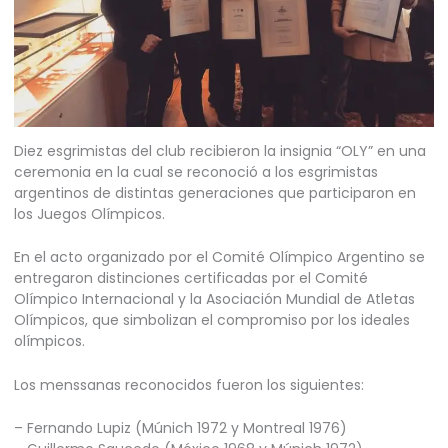
Diez esgrimistas del club recibieron la insignia “OLY” en una
ceremonia en la cual se reconoció a los esgrimistas
argentinos de distintas generaciones que participaron en
los Juegos Olímpicos.
En el acto organizado por el Comité Olímpico Argentino se
entregaron distinciones certificadas por el Comité
Olímpico Internacional y la Asociación Mundial de Atletas
Olímpicos, que simbolizan el compromiso por los ideales
olímpicos.
Los menssanas reconocidos fueron los siguientes:
– Fernando Lupiz (Múnich 1972 y Montreal 1976)