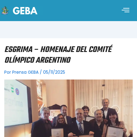
ESGRIMA – HOMENAJE DEL COMITÉ
OLÍMPICO ARGENTINO
Por
Prensa GEBA
/
05/11/2025