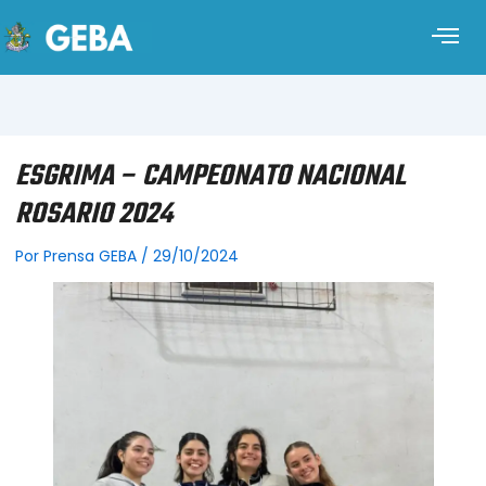
ESGRIMA – CAMPEONATO NACIONAL
ROSARIO 2024
Por
Prensa GEBA
/
29/10/2024