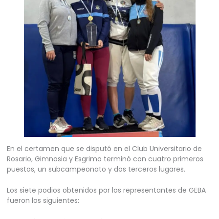
En el certamen que se disputó en el Club Universitario de
Rosario, Gimnasia y Esgrima terminó con cuatro primeros
puestos, un subcampeonato y dos terceros lugares.
Los siete podios obtenidos por los representantes de GEBA
fueron los siguientes: