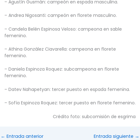
– Agustín Gusmán: campeón en espada masculina.
– Andrea Nigosanti: campeón en florete masculino.
– Candela Belén Espinosa Veloso: campeona en sable
femenino.
– Athina González Ciavarella: campeona en florete
femenino.
– Daniela Espinoza Roquez: subcampeona en florete
femenino.
– Datev Nahapetyan: tercer puesto en espada femenina.
– Sofía Espinoza Roquez: tercer puesto en florete femenino.
Crédito foto: subcomisión de esgrima
←
Entrada anterior
Entrada siguiente
→