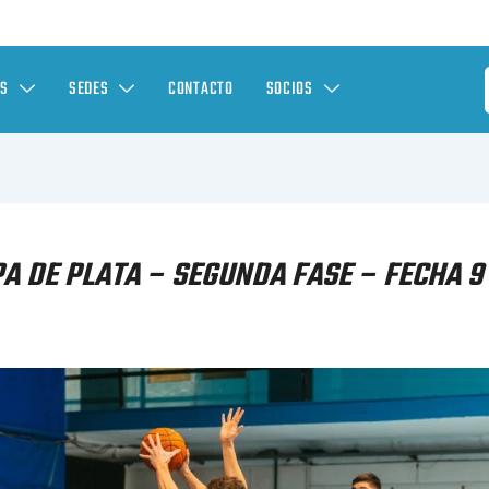
ES
SEDES
CONTACTO
SOCIOS
A DE PLATA – SEGUNDA FASE – FECHA 9