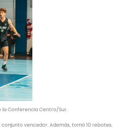
e la Conferencia Centro/Sur.
l conjunto vencedor. Además, tomó 10 rebotes.