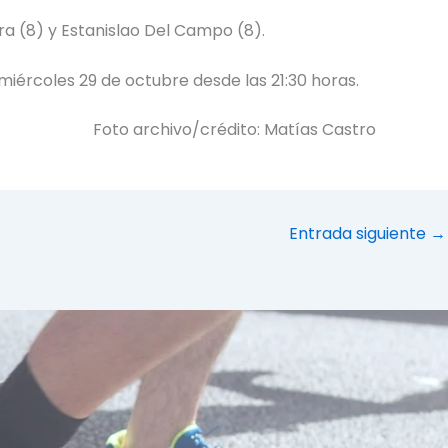
ra (8) y Estanislao Del Campo (8).
miércoles 29 de octubre desde las 21:30 horas.
Foto archivo/crédito: Matías Castro
Entrada siguiente
→