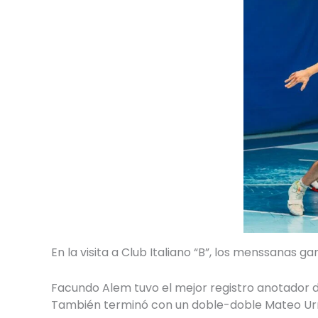
En la visita a Club Italiano “B”, los menssanas
Facundo Alem tuvo el mejor registro anotador 
También terminó con un doble-doble Mateo Urre