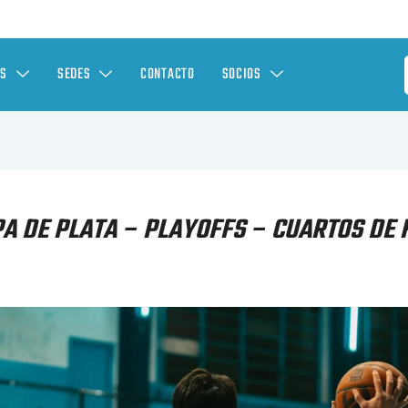
ES
SEDES
CONTACTO
SOCIOS
A DE PLATA – PLAYOFFS – CUARTOS DE 