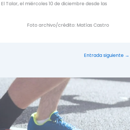
El Talar, el miércoles 10 de diciembre desde las
Foto archivo/crédito: Matías Castro
Entrada siguiente
→