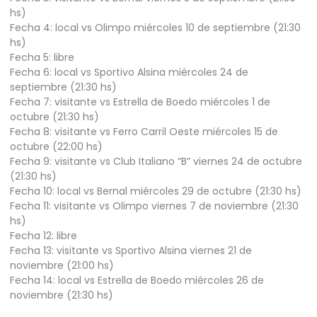
hs)
Fecha 4: local vs Olimpo miércoles 10 de septiembre (21:30
hs)
Fecha 5: libre
Fecha 6: local vs Sportivo Alsina miércoles 24 de
septiembre (21:30 hs)
Fecha 7: visitante vs Estrella de Boedo miércoles 1 de
octubre (21:30 hs)
Fecha 8: visitante vs Ferro Carril Oeste miércoles 15 de
octubre (22:00 hs)
Fecha 9: visitante vs Club Italiano “B” viernes 24 de octubre
(21:30 hs)
Fecha 10: local vs Bernal miércoles 29 de octubre (21:30 hs)
Fecha 11: visitante vs Olimpo viernes 7 de noviembre (21:30
hs)
Fecha 12: libre
Fecha 13: visitante vs Sportivo Alsina viernes 21 de
noviembre (21:00 hs)
Fecha 14: local vs Estrella de Boedo miércoles 26 de
noviembre (21:30 hs)