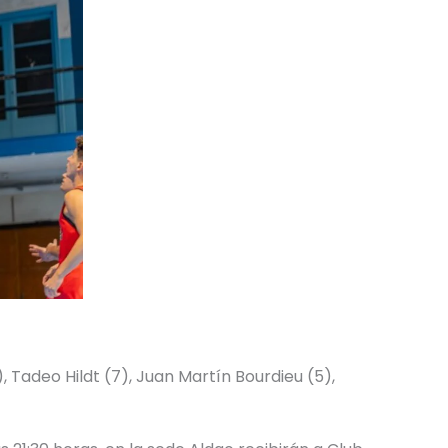
 Tadeo Hildt (7), Juan Martín Bourdieu (5),